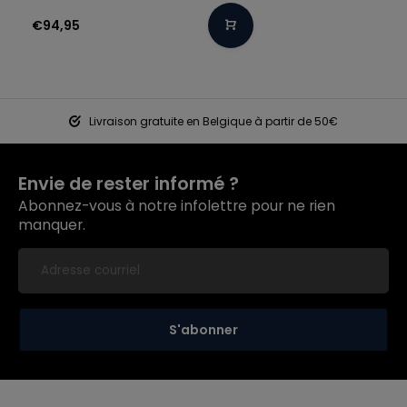
€94,95
Livraison gratuite en Belgique à partir de 50€
Envie de rester informé ?
Abonnez-vous à notre infolettre pour ne rien
manquer.
S'abonner