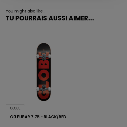
You might also like...
TU POURRAIS AUSSI AIMER...
GLOBE
G0 FUBAR 7.75 - BLACK/RED