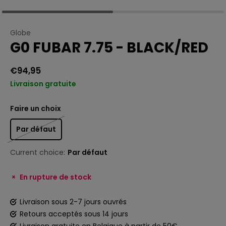
Globe
G0 FUBAR 7.75 - BLACK/RED
€94,95
Livraison gratuite
Faire un choix
Par défaut
Current choice:
Par défaut
En rupture de stock
Livraison sous 2-7 jours ouvrés
Retours acceptés sous 14 jours