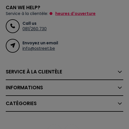
CAN WE HELP?
Service à la clientèle:
heures d'ouverture
Call us
081/260.730
Envoyez un email
info@ostreet.be
SERVICE À LA CLIENTÈLE
INFORMATIONS
CATÉGORIES