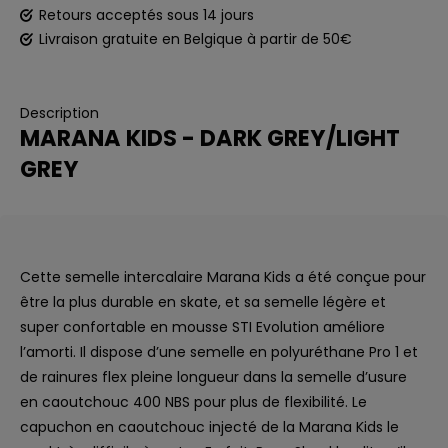
Retours acceptés sous 14 jours
Livraison gratuite en Belgique à partir de 50€
Description
MARANA KIDS - DARK GREY/LIGHT
GREY
Cette semelle intercalaire Marana Kids a été conçue pour
être la plus durable en skate, et sa semelle légère et
super confortable en mousse STI Evolution améliore
l’amorti. Il dispose d’une semelle en polyuréthane Pro 1 et
de rainures flex pleine longueur dans la semelle d’usure
en caoutchouc 400 NBS pour plus de flexibilité. Le
capuchon en caoutchouc injecté de la Marana Kids le