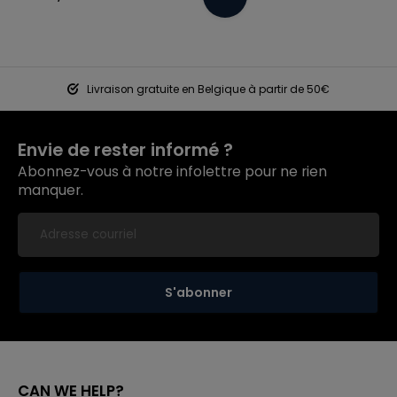
Livraison gratuite en Belgique à partir de 50€
Envie de rester informé ?
Abonnez-vous à notre infolettre pour ne rien
manquer.
S'abonner
CAN WE HELP?