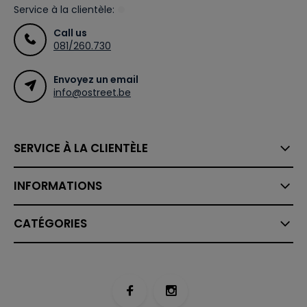
Service à la clientèle:
Call us
081/260.730
Envoyez un email
info@ostreet.be
SERVICE À LA CLIENTÈLE
INFORMATIONS
CATÉGORIES