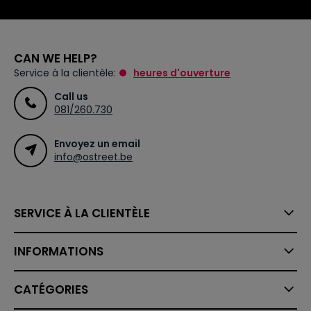
CAN WE HELP?
Service à la clientèle:
heures d'ouverture
Call us
081/260.730
Envoyez un email
info@ostreet.be
SERVICE À LA CLIENTÈLE
INFORMATIONS
CATÉGORIES