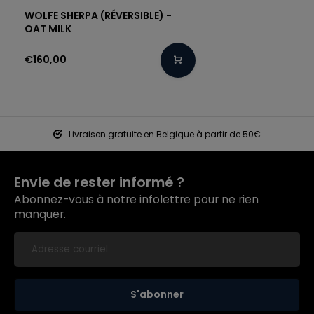
WOLFE SHERPA (RÉVERSIBLE) -
OAT MILK
€160,00
Livraison gratuite en Belgique à partir de 50€
Envie de rester informé ?
Abonnez-vous à notre infolettre pour ne rien
manquer.
S'abonner