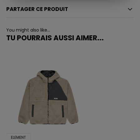
PARTAGER CE PRODUIT
You might also like...
TU POURRAIS AUSSI AIMER...
ELEMENT