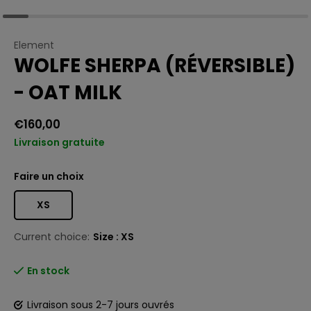
Element
WOLFE SHERPA (RÉVERSIBLE)
- OAT MILK
€160,00
Livraison gratuite
Faire un choix
XS
Current choice:
Size : XS
En stock
Livraison sous 2-7 jours ouvrés