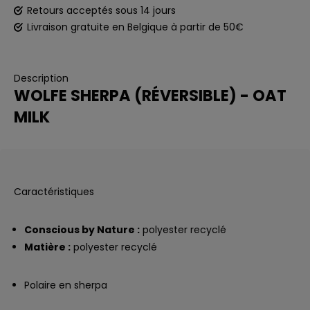
Retours acceptés sous 14 jours
Livraison gratuite en Belgique à partir de 50€
Description
WOLFE SHERPA (RÉVERSIBLE) - OAT
MILK
Caractéristiques
Conscious by Nature :
polyester recyclé
Matière :
polyester recyclé
Polaire en sherpa