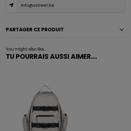
info@ostreet.be
PARTAGER CE PRODUIT
You might also like...
TU POURRAIS AUSSI AIMER...