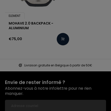
ELEMENT
MOHAVE 2.0 BACKPACK -
ALUMINIUM
€75,00
Livraison gratuite en Belgique à partir de 50€
Envie de rester informé ?
Abonnez-vous à notre infolettre pour ne rien
manquer.