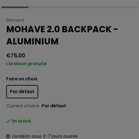
Element
MOHAVE 2.0 BACKPACK -
ALUMINIUM
€75,00
Livraison gratuite
Faire un choix
Par défaut
Current choice:
Par défaut
En stock
Livraison sous 2-7 jours ouvrés