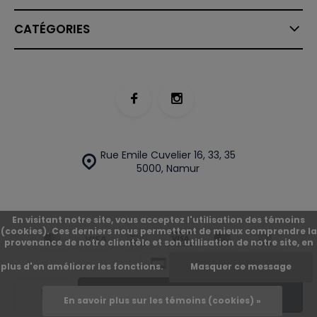
CATÉGORIES
Rue Emile Cuvelier 16, 33, 35
5000, Namur
En visitant notre site, vous acceptez l'utilisation des témoins
(cookies). Ces derniers nous permettent de mieux comprendre la
provenance de notre clientèle et son utilisation de notre site, en
plus d'en améliorer les fonctions.
Masquer ce message
© O'Street
Plan du site
Ajouter
En savoir plus sur les témoins (cookies) »