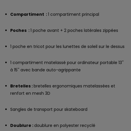
Compartiment :
1 compartiment principal
Poches :
1 poche avant + 2 poches latérales zippées
1 poche en tricot pour les lunettes de soleil sur le dessus
1 compartiment matelassé pour ordinateur portable 13''
à 15'' avec bande auto-agrippante
Bretelles :
bretelles ergonomiques matelassées et
renfort en mesh 3D
Sangles de transport pour skateboard
Doublure :
doublure en polyester recyclé