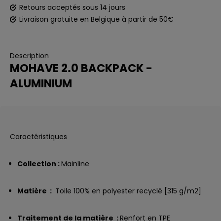
Retours acceptés sous 14 jours
Livraison gratuite en Belgique à partir de 50€
Description
MOHAVE 2.0 BACKPACK -
ALUMINIUM
Caractéristiques
Collection :
Mainline
Matière :
Toile 100% en polyester recyclé [315 g/m2]
Traitement de la matière :
Renfort en TPE