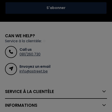
S'abonner
CAN WE HELP?
Service à la clientèle:
Call us
081/260.730
Envoyez un email
info@ostreet.be
SERVICE À LA CLIENTÈLE
INFORMATIONS