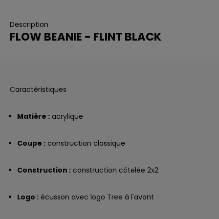
Description
FLOW BEANIE - FLINT BLACK
Caractéristiques
Matière :
acrylique
Coupe :
construction classique
Construction :
construction côtelée 2x2
Logo :
écusson avec logo Tree à l'avant