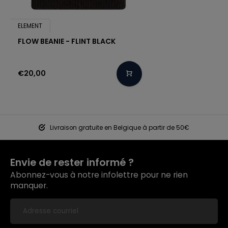
ELEMENT
FLOW BEANIE - FLINT BLACK
€20,00
Livraison gratuite en Belgique à partir de 50€
Envie de rester informé ?
Abonnez-vous à notre infolettre pour ne rien
manquer.