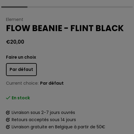
Element
FLOW BEANIE - FLINT BLACK
€20,00
Faire un choix
Par défaut
Current choice:
Par défaut
En stock
Livraison sous 2-7 jours ouvrés
Retours acceptés sous 14 jours
Livraison gratuite en Belgique à partir de 50€