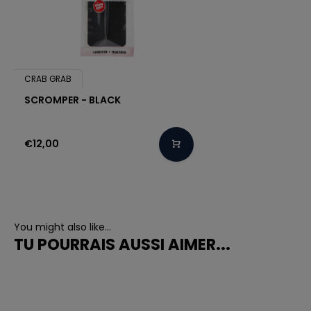
CRAB GRAB
SCROMPER - BLACK
€12,00
You might also like...
TU POURRAIS AUSSI AIMER...