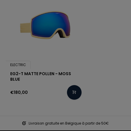
ELECTRIC
EG2-T MATTE POLLEN - MOSS
BLUE
€180,00
Livraison gratuite en Belgique à partir de 50€