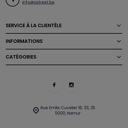
info@ostreet.be
SERVICE À LA CLIENTÈLE
INFORMATIONS
CATÉGORIES
Rue Emile Cuvelier 16, 33, 35
5000, Namur