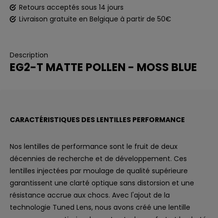
Retours acceptés sous 14 jours
Livraison gratuite en Belgique à partir de 50€
Description
EG2-T MATTE POLLEN - MOSS BLUE
CARACTÉRISTIQUES DES LENTILLES PERFORMANCE
Nos
lentilles de performance
sont le fruit de deux
décennies de recherche et de développement. Ces
lentilles injectées par moulage de qualité supérieure
garantissent une clarté optique sans distorsion et une
résistance accrue aux chocs. Avec l'ajout de la
technologie Tuned Lens, nous avons créé une lentille