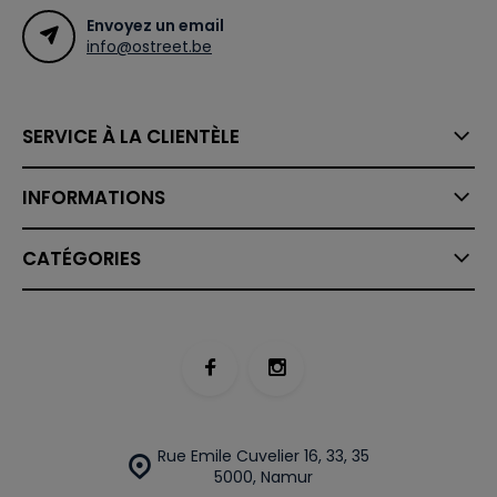
Envoyez un email
info@ostreet.be
SERVICE À LA CLIENTÈLE
INFORMATIONS
CATÉGORIES
Rue Emile Cuvelier 16, 33, 35
5000, Namur