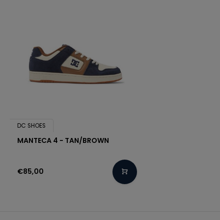
DC SHOES
MANTECA 4 - TAN/BROWN
€85,00