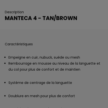
Description
MANTECA 4 - TAN/BROWN
Caractéristiques
Empeigne en cuir, nubuck, suède ou mesh
Rembourrage en mousse au niveau de la languette et
du col pour plus de confort et de maintien
Système de centrage de la languette
Doublure en mesh pour plus de confort