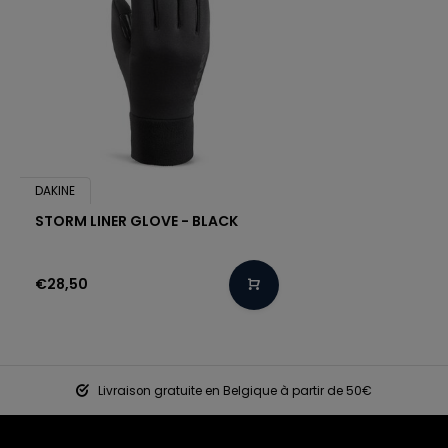
DAKINE
STORM LINER GLOVE - BLACK
€28,50
Livraison gratuite en Belgique à partir de 50€