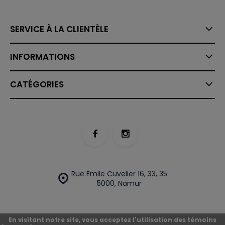
SERVICE À LA CLIENTÈLE
INFORMATIONS
CATÉGORIES
Rue Emile Cuvelier 16, 33, 35
5000, Namur
En visitant notre site, vous acceptez l'utilisation des témoins