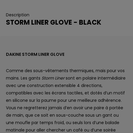
Description
STORM LINER GLOVE - BLACK
DAKINE STORM LINER GLOVE
Comme des sous-vêtements thermiques, mais pour vos
mains. Les gants
Storm Liner
sont en polaire intermédiaire
avec une construction extensible 4 directions,
compatibles avec les écrans tactiles, et dotés d’un motif
en silicone sur la paume pour une meilleure adhérence.
Vous ne regretterez jamais d’en avoir une paire à portée
de main, que ce soit en sous-couche sous un gant ou
une moufle par temps froid, ou seuls lors d’une balade
matinale pour aller chercher un café ou d’une soirée