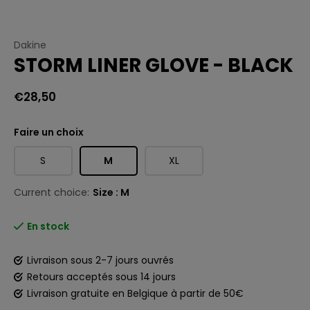
Dakine
STORM LINER GLOVE - BLACK
€28,50
Faire un choix
S
M
XL
Current choice:
Size : M
En stock
Livraison sous 2-7 jours ouvrés
Retours acceptés sous 14 jours
Livraison gratuite en Belgique à partir de 50€