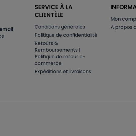
SERVICE À LA
INFORM
CLIENTÈLE
Mon comp
Conditions générales
À propos 
email
Politique de confidentialité
be
Retours &
Remboursements |
Politique de retour e-
commerce
Expéditions et livraisons