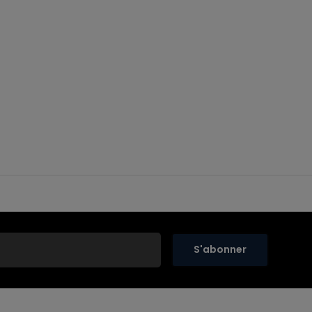
S'abonner