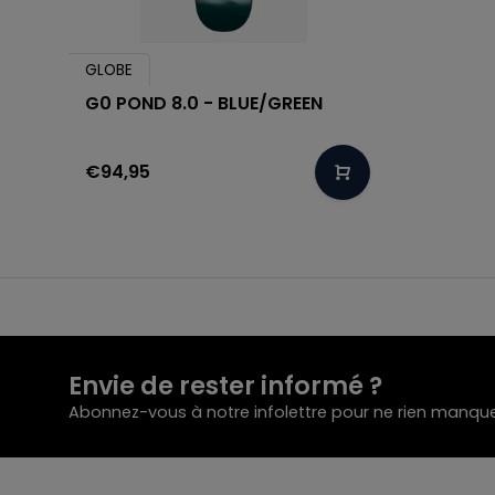
GLOBE
G0 POND 8.0 - BLUE/GREEN
€94,95
Envie de rester informé ?
Abonnez-vous à notre infolettre pour ne rien manque