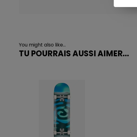
You might also like...
TU POURRAIS AUSSI AIMER...