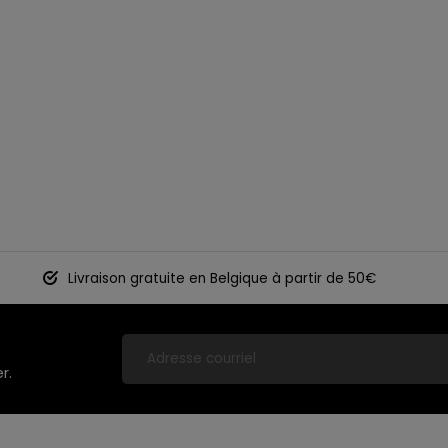
Livraison gratuite en Belgique à partir de 50€
r.