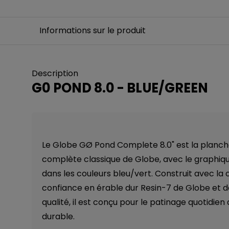
Informations sur le produit
Description
G0 POND 8.0 - BLUE/GREEN
Le Globe GØ Pond Complete 8.0" est la planch
complète classique de Globe, avec le graphiqu
dans les couleurs bleu/vert. Construit avec la
confiance en érable dur Resin-7 de Globe et
qualité, il est conçu pour le patinage quotidien
durable.