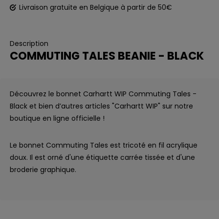
Livraison gratuite en Belgique à partir de 50€
Description
COMMUTING TALES BEANIE - BLACK
Découvrez le bonnet Carhartt WIP Commuting Tales -
Black et bien d’autres articles "Carhartt WIP" sur notre
boutique en ligne officielle !
Le bonnet Commuting Tales est tricoté en fil acrylique
doux. Il est orné d'une étiquette carrée tissée et d'une
broderie graphique.