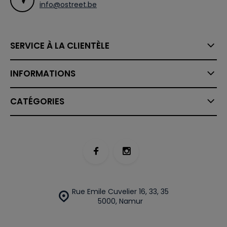
info@ostreet.be
SERVICE À LA CLIENTÈLE
INFORMATIONS
CATÉGORIES
Rue Emile Cuvelier 16, 33, 35
5000, Namur