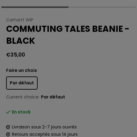
Carhartt WIP
COMMUTING TALES BEANIE -
BLACK
€35,00
Faire un choix
Par défaut
Current choice:
Par défaut
En stock
Livraison sous 2-7 jours ouvrés
Retours acceptés sous 14 jours