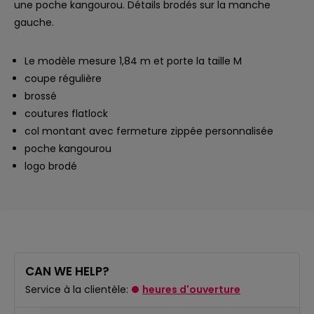
une poche kangourou. Détails brodés sur la manche
gauche.
Le modèle mesure 1,84 m et porte la taille M
coupe régulière
brossé
coutures flatlock
col montant avec fermeture zippée personnalisée
poche kangourou
logo brodé
CAN WE HELP?
Service à la clientèle:
heures d'ouverture