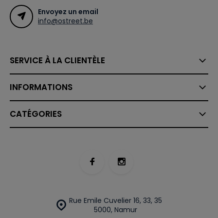
Envoyez un email
info@ostreet.be
SERVICE À LA CLIENTÈLE
INFORMATIONS
CATÉGORIES
Rue Emile Cuvelier 16, 33, 35
5000, Namur