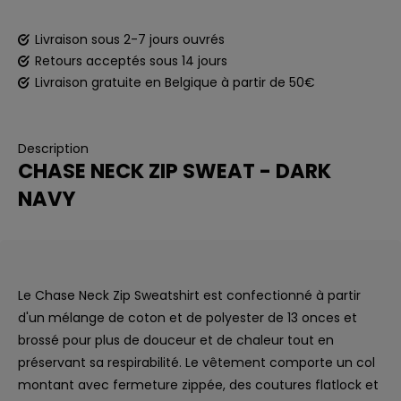
Livraison sous 2-7 jours ouvrés
Retours acceptés sous 14 jours
Livraison gratuite en Belgique à partir de 50€
Description
CHASE NECK ZIP SWEAT - DARK
NAVY
Le Chase Neck Zip Sweatshirt est confectionné à partir
d'un mélange de coton et de polyester de 13 onces et
brossé pour plus de douceur et de chaleur tout en
préservant sa respirabilité. Le vêtement comporte un col
montant avec fermeture zippée, des coutures flatlock et