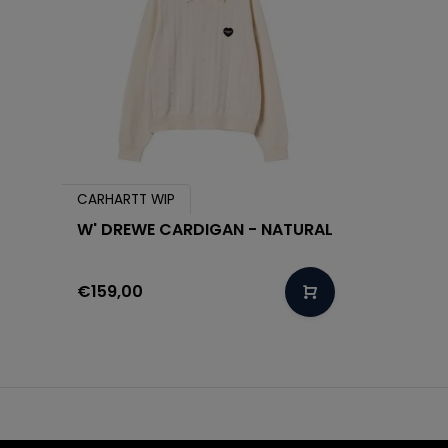
CARHARTT WIP
W' DREWE CARDIGAN - NATURAL
€159,00