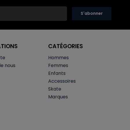
S'abonner
ATIONS
CATÉGORIES
te
Hommes
de nous
Femmes
Enfants
Accessoires
Skate
Marques