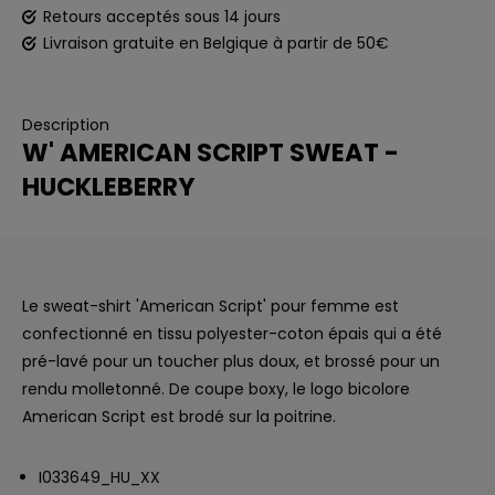
Retours acceptés sous 14 jours
Livraison gratuite en Belgique à partir de 50€
Description
W' AMERICAN SCRIPT SWEAT -
HUCKLEBERRY
Le sweat-shirt 'American Script' pour femme est
confectionné en tissu polyester-coton épais qui a été
pré-lavé pour un toucher plus doux, et brossé pour un
rendu molletonné. De coupe boxy, le logo bicolore
American Script est brodé sur la poitrine.
I033649_HU_XX