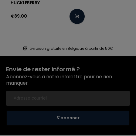
HUCKLEBERRY
€89,00
Livraison gratuite en Belgique à partir de 50€
Envie de rester informé ?
Abonnez-vous à notre infolettre pour ne rien
manquer.
S'abonner