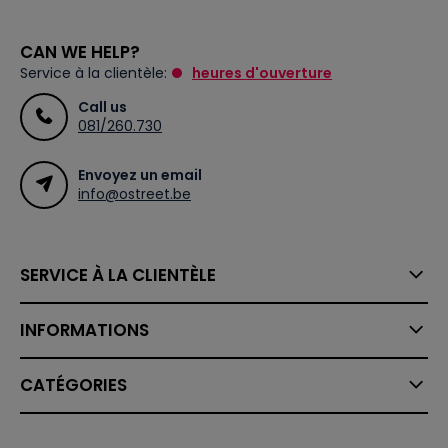
CAN WE HELP?
Service à la clientèle:
heures d'ouverture
Call us
081/260.730
Envoyez un email
info@ostreet.be
SERVICE À LA CLIENTÈLE
INFORMATIONS
CATÉGORIES