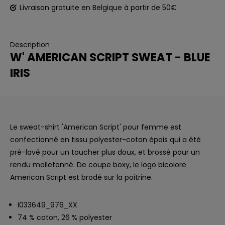
Livraison gratuite en Belgique à partir de 50€
Description
W' AMERICAN SCRIPT SWEAT - BLUE
IRIS
Le sweat-shirt 'American Script' pour femme est
confectionné en tissu polyester-coton épais qui a été
pré-lavé pour un toucher plus doux, et brossé pour un
rendu molletonné. De coupe boxy, le logo bicolore
American Script est brodé sur la poitrine.
I033649_976_XX
74 % coton, 26 % polyester