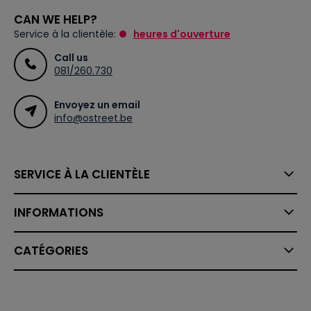
CAN WE HELP?
Service à la clientèle:
heures d'ouverture
Call us
081/260.730
Envoyez un email
info@ostreet.be
SERVICE À LA CLIENTÈLE
INFORMATIONS
CATÉGORIES