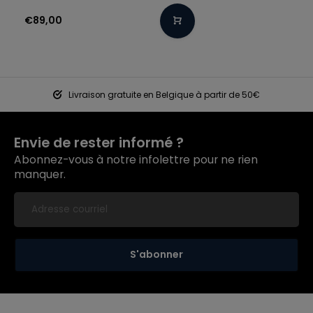
€89,00
Livraison gratuite en Belgique à partir de 50€
Envie de rester informé ?
Abonnez-vous à notre infolettre pour ne rien
manquer.
S'abonner