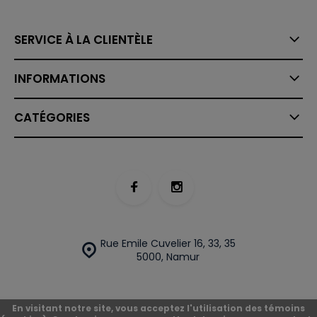
SERVICE À LA CLIENTÈLE
INFORMATIONS
CATÉGORIES
Rue Emile Cuvelier 16, 33, 35
5000, Namur
En visitant notre site, vous acceptez l'utilisation des témoins