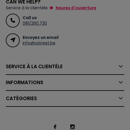
CAN WE HELP?
Service à la clientèle:
heures d'ouverture
Call us
081/260.730
Envoyez un email
info@ostreet.be
SERVICE À LA CLIENTÈLE
INFORMATIONS
CATÉGORIES