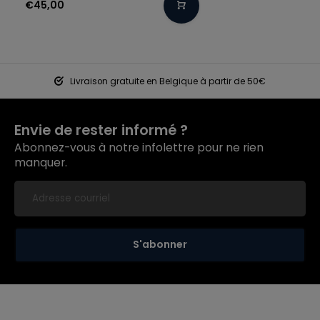
€45,00
Livraison gratuite en Belgique à partir de 50€
Envie de rester informé ?
Abonnez-vous à notre infolettre pour ne rien
manquer.
S'abonner