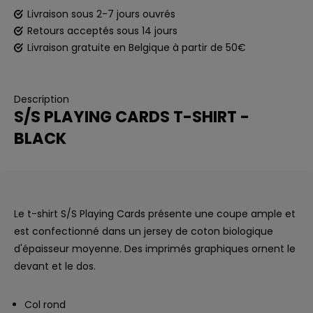
Livraison sous 2-7 jours ouvrés
Retours acceptés sous 14 jours
Livraison gratuite en Belgique à partir de 50€
Description
S/S PLAYING CARDS T-SHIRT -
BLACK
Le t-shirt S/S Playing Cards présente une coupe ample et
est confectionné dans un jersey de coton biologique
d'épaisseur moyenne. Des imprimés graphiques ornent le
devant et le dos.
Col rond