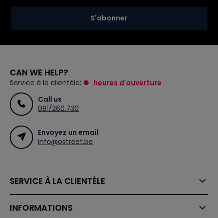
S'abonner
CAN WE HELP?
Service à la clientèle:
heures d'ouverture
Call us
081/260.730
Envoyez un email
info@ostreet.be
SERVICE À LA CLIENTÈLE
INFORMATIONS