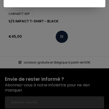
CARHARTT WIP
S/S IMPACT T-SHIRT - BLACK
€45,00
Livraison gratuite en Belgique à partir de 50€
Envie de rester informé ?
Abonnez-vous à notre infolettre pour ne rien
manquer.