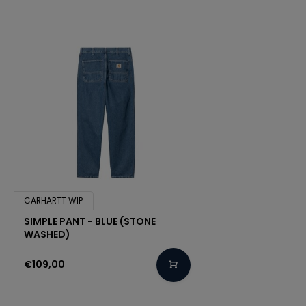
CARHARTT WIP
SIMPLE PANT - BLUE (STONE
WASHED)
€109,00