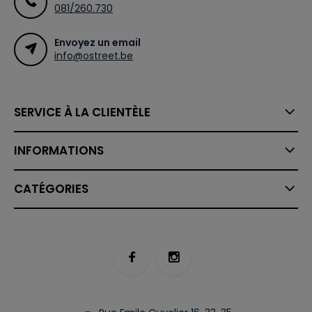
081/260.730
Envoyez un email
info@ostreet.be
SERVICE À LA CLIENTÈLE
INFORMATIONS
CATÉGORIES