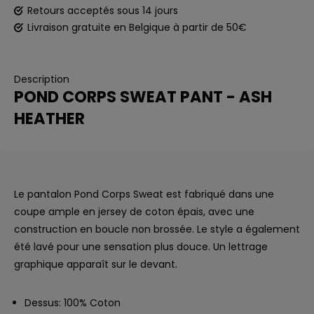
Retours acceptés sous 14 jours
Livraison gratuite en Belgique à partir de 50€
Description
POND CORPS SWEAT PANT - ASH
HEATHER
Le pantalon Pond Corps Sweat est fabriqué dans une
coupe ample en jersey de coton épais, avec une
construction en boucle non brossée. Le style a également
été lavé pour une sensation plus douce. Un lettrage
graphique apparaît sur le devant.
Dessus: 100% Coton