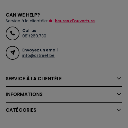
CAN WE HELP?
Service à la clientèle:
heures d'ouverture
Call us
081/260.730
Envoyez un email
info@ostreet.be
SERVICE À LA CLIENTÈLE
INFORMATIONS
CATÉGORIES