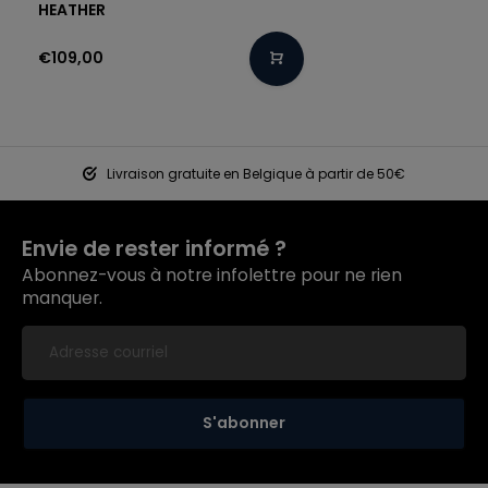
HEATHER
€109,00
Livraison gratuite en Belgique à partir de 50€
Envie de rester informé ?
Abonnez-vous à notre infolettre pour ne rien
manquer.
S'abonner