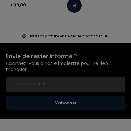
€39,00
Livraison gratuite en Belgique à partir de 50€
Envie de rester informé ?
Abonnez-vous à notre infolettre pour ne rien
manquer.
S'abonner