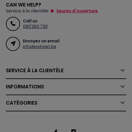
CAN WE HELP?
Service à la clientèle:
heures d'ouverture
Call us
081/260.730
Envoyez un email
info@ostreet.be
SERVICE À LA CLIENTÈLE
INFORMATIONS
CATÉGORIES