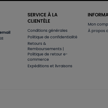
SERVICE À LA
INFORM
CLIENTÈLE
Mon comp
Conditions générales
À propos 
email
Politique de confidentialité
be
Retours &
Remboursements |
Politique de retour e-
commerce
Expéditions et livraisons