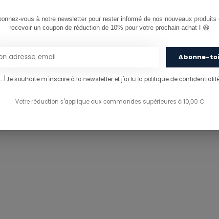
onnez-vous à notre newsletter pour rester informé de nos nouveaux produits e
recevoir un coupon de réduction de 10% pour votre prochain achat ! 😀
Abonne-to
Je souhaite m'inscrire à la newsletter et j'ai lu
la politique de confidentialité
Votre réduction s'applique aux commandes supérieures à 10,00 €