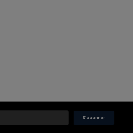
S'abonner