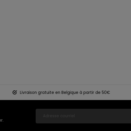
Livraison gratuite en Belgique à partir de 50€
r.