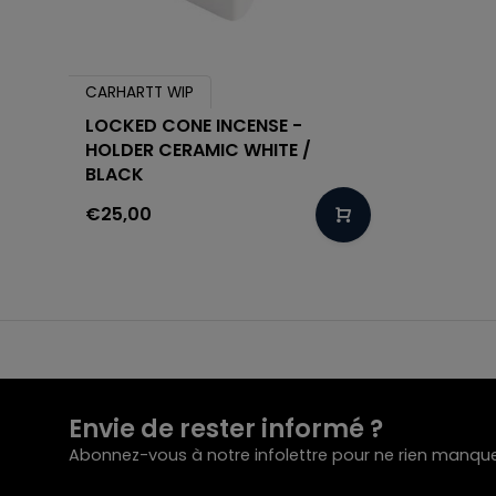
CARHARTT WIP
LOCKED CONE INCENSE -
HOLDER CERAMIC WHITE /
BLACK
€25,00
Envie de rester informé ?
Abonnez-vous à notre infolettre pour ne rien manque