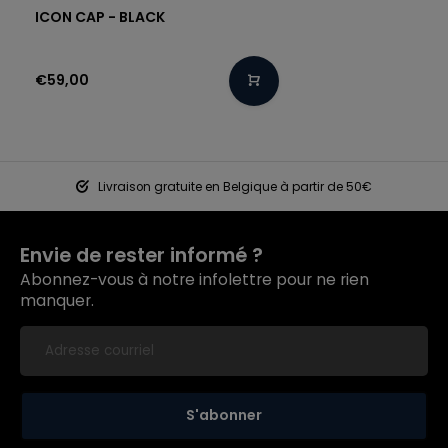
ICON CAP - BLACK
€59,00
Livraison gratuite en Belgique à partir de 50€
Envie de rester informé ?
Abonnez-vous à notre infolettre pour ne rien
manquer.
S'abonner