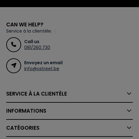
CAN WE HELP?
Service à la clientèle:
Call us
081/260.730
Envoyez un email
info@ostreet.be
SERVICE À LA CLIENTÈLE
INFORMATIONS
CATÉGORIES