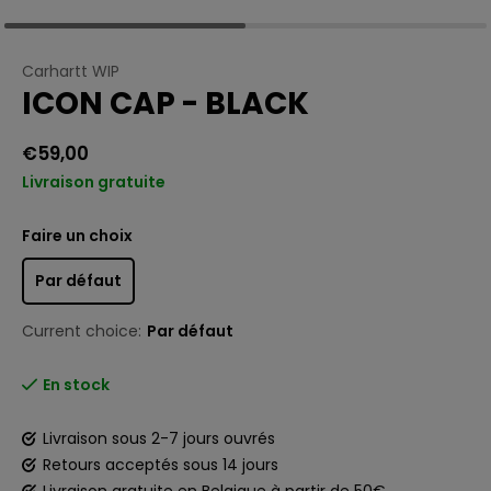
Carhartt WIP
ICON CAP - BLACK
€59,00
Livraison gratuite
Faire un choix
Par défaut
Current choice:
Par défaut
En stock
Livraison sous 2-7 jours ouvrés
Retours acceptés sous 14 jours