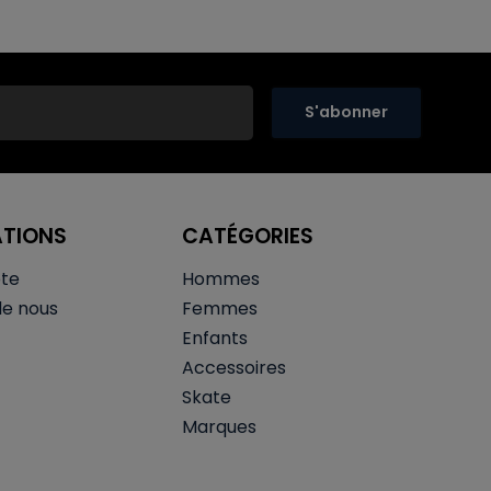
S'abonner
ATIONS
CATÉGORIES
te
Hommes
de nous
Femmes
Enfants
Accessoires
Skate
Marques