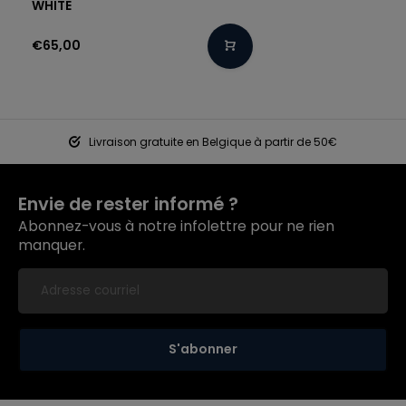
WHITE
€65,00
Livraison gratuite en Belgique à partir de 50€
Envie de rester informé ?
Abonnez-vous à notre infolettre pour ne rien
manquer.
S'abonner