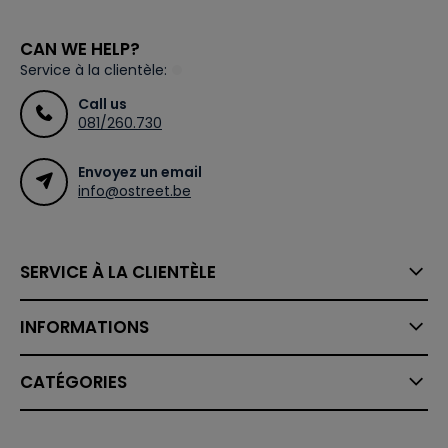
CAN WE HELP?
Service à la clientèle:
Call us
081/260.730
Envoyez un email
info@ostreet.be
SERVICE À LA CLIENTÈLE
INFORMATIONS
CATÉGORIES