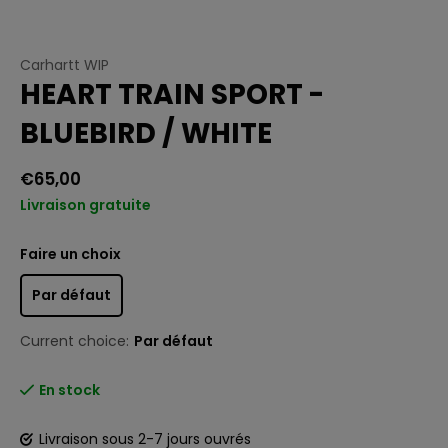
Carhartt WIP
HEART TRAIN SPORT -
BLUEBIRD / WHITE
€65,00
Livraison gratuite
Faire un choix
Par défaut
Current choice:
Par défaut
En stock
Livraison sous 2-7 jours ouvrés