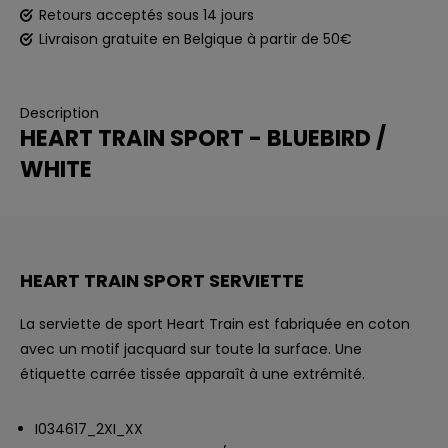
Retours acceptés sous 14 jours
Livraison gratuite en Belgique à partir de 50€
Description
HEART TRAIN SPORT - BLUEBIRD /
WHITE
HEART TRAIN SPORT SERVIETTE
La serviette de sport Heart Train est fabriquée en coton
avec un motif jacquard sur toute la surface. Une
étiquette carrée tissée apparaît à une extrémité.
I034617_2XI_XX