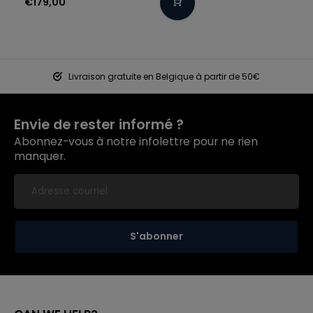
€179,00
Livraison gratuite en Belgique à partir de 50€
Envie de rester informé ?
Abonnez-vous à notre infolettre pour ne rien
manquer.
S'abonner