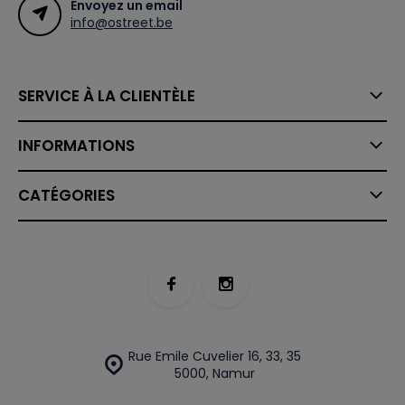
Envoyez un email
info@ostreet.be
SERVICE À LA CLIENTÈLE
INFORMATIONS
CATÉGORIES
Rue Emile Cuvelier 16, 33, 35
5000, Namur