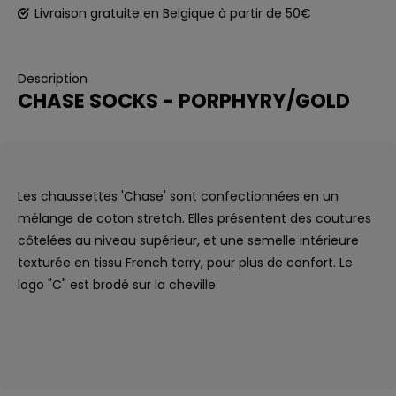
Livraison gratuite en Belgique à partir de 50€
Description
CHASE SOCKS - PORPHYRY/GOLD
Les chaussettes 'Chase' sont confectionnées en un
mélange de coton stretch. Elles présentent des coutures
côtelées au niveau supérieur, et une semelle intérieure
texturée en tissu French terry, pour plus de confort. Le
logo "C" est brodé sur la cheville.