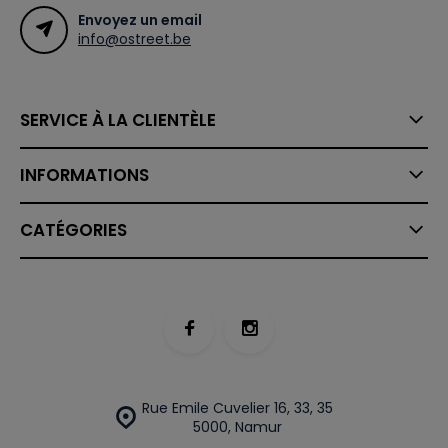
Envoyez un email
info@ostreet.be
SERVICE À LA CLIENTÈLE
INFORMATIONS
CATÉGORIES
Rue Emile Cuvelier 16, 33, 35
5000, Namur