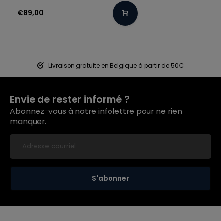
€89,00
Livraison gratuite en Belgique à partir de 50€
Envie de rester informé ?
Abonnez-vous à notre infolettre pour ne rien
manquer.
S'abonner