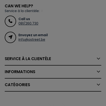
CAN WE HELP?
Service à la clientèle:
Call us
081/260.730
Envoyez un email
info@ostreet.be
SERVICE À LA CLIENTÈLE
INFORMATIONS
CATÉGORIES