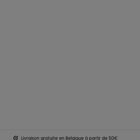
Livraison gratuite en Belgique à partir de 50€