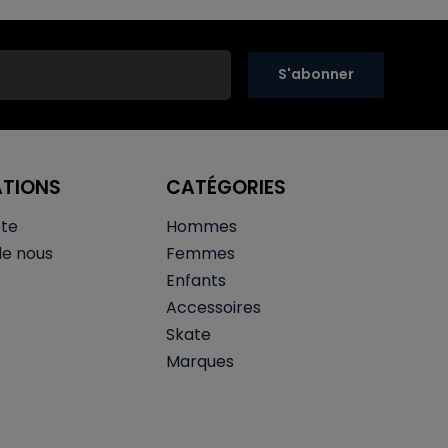
S'abonner
ATIONS
CATÉGORIES
te
Hommes
de nous
Femmes
Enfants
Accessoires
Skate
Marques