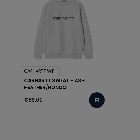
CARHARTT WIP
CARHARTT SWEAT - ASH
HEATHER/RONDO
€89,00