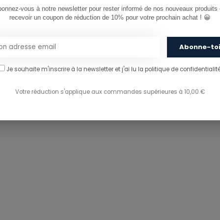
onnez-vous à notre newsletter pour rester informé de nos nouveaux produits e
recevoir un coupon de réduction de 10% pour votre prochain achat ! 😀
Abonne-to
Je souhaite m'inscrire à la newsletter et j'ai lu
la politique de confidentialité
Votre réduction s'applique aux commandes supérieures à 10,00 €