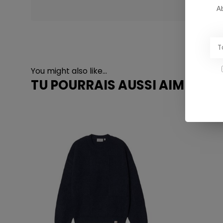
Ab
You might also like...
TU POURRAIS AUSSI AIMER...