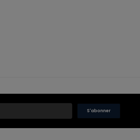
S'abonner