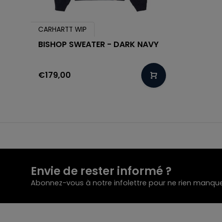
CARHARTT WIP
BISHOP SWEATER - DARK NAVY
€179,00
Envie de rester informé ?
Abonnez-vous à notre infolettre pour ne rien manque