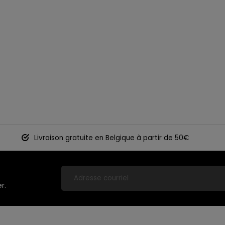
Livraison gratuite en Belgique à partir de 50€
r.