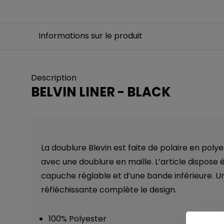
Informations sur le produit
Description
BELVIN LINER - BLACK
La doublure Blevin est faite de polaire en pol
avec une doublure en maille. L’article dispose
capuche réglable et d’une bande inférieure. U
réfléchissante complète le design.
100% Polyester