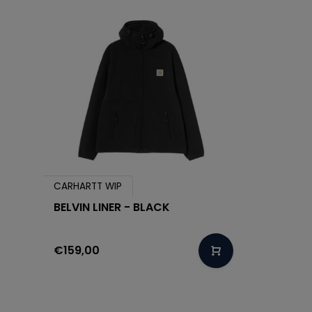
CARHARTT WIP
BELVIN LINER - BLACK
€159,00