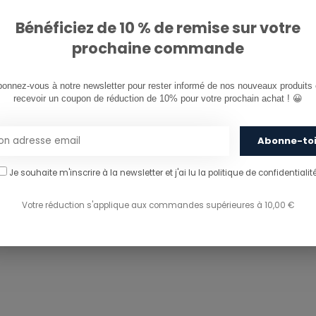
Bénéficiez de 10 % de remise sur votre
prochaine commande
re
onnez-vous à notre newsletter pour rester informé de nos nouveaux produits e
recevoir un coupon de réduction de 10% pour votre prochain achat ! 😀
Abonne-to
Je souhaite m'inscrire à la newsletter et j'ai lu
la politique de confidentialité
Votre réduction s'applique aux commandes supérieures à 10,00 €