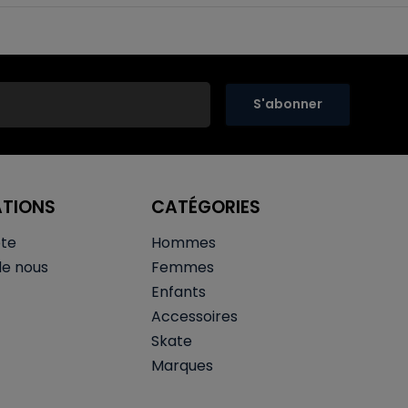
S'abonner
ATIONS
CATÉGORIES
te
Hommes
de nous
Femmes
Enfants
Accessoires
Skate
Marques