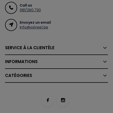
Call us
081/260.730
Envoyez un email
info@ostreet.be
SERVICE À LA CLIENTÈLE
INFORMATIONS
CATÉGORIES