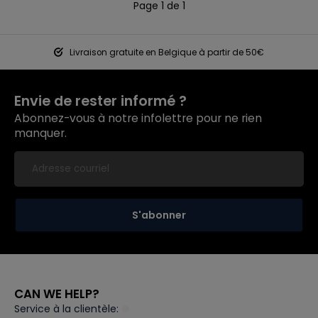
Page 1 de 1
Livraison gratuite en Belgique à partir de 50€
Envie de rester informé ?
Abonnez-vous à notre infolettre pour ne rien
manquer.
S'abonner
CAN WE HELP?
Service à la clientèle: