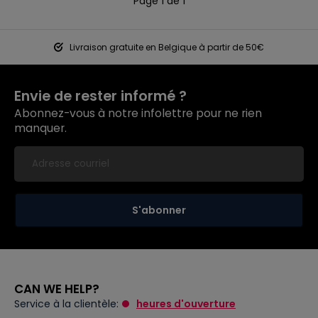
Page 1 de 1
Livraison gratuite en Belgique à partir de 50€
Envie de rester informé ?
Abonnez-vous à notre infolettre pour ne rien
manquer.
S'abonner
CAN WE HELP?
Service à la clientèle:
heures d'ouverture