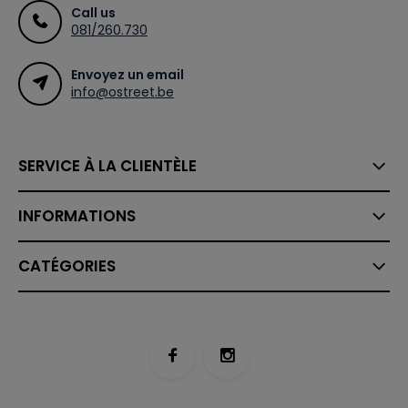
Call us
081/260.730
Envoyez un email
info@ostreet.be
SERVICE À LA CLIENTÈLE
INFORMATIONS
CATÉGORIES