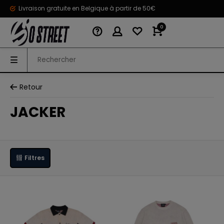
Livraison gratuite en Belgique à partir de 50€
0
Retour
JACKER
Filtres