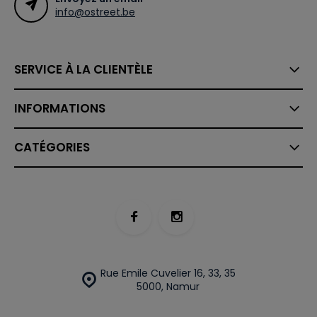
info@ostreet.be
SERVICE À LA CLIENTÈLE
INFORMATIONS
CATÉGORIES
Rue Emile Cuvelier 16, 33, 35
5000, Namur