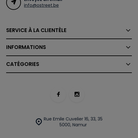
info@ostreet.be
SERVICE À LA CLIENTÈLE
INFORMATIONS
CATÉGORIES
Rue Emile Cuvelier 16, 33, 35
5000, Namur