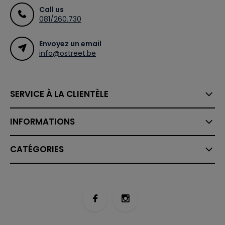
Call us
081/260.730
Envoyez un email
info@ostreet.be
SERVICE À LA CLIENTÈLE
INFORMATIONS
CATÉGORIES