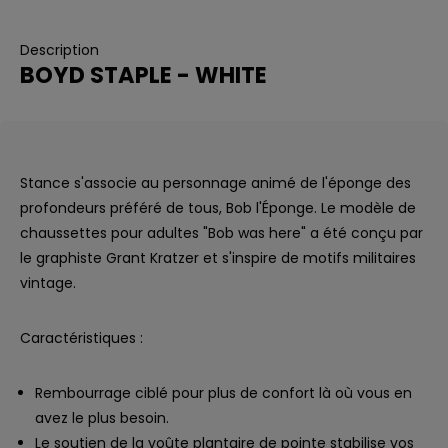
Description
BOYD STAPLE - WHITE
Stance s'associe au personnage animé de l'éponge des
profondeurs préféré de tous, Bob l'Éponge. Le modèle de
chaussettes pour adultes "Bob was here" a été conçu par
le graphiste Grant Kratzer et s'inspire de motifs militaires
vintage.
Caractéristiques :
Rembourrage ciblé pour plus de confort là où vous en
avez le plus besoin.
Le soutien de la voûte plantaire de pointe stabilise vos