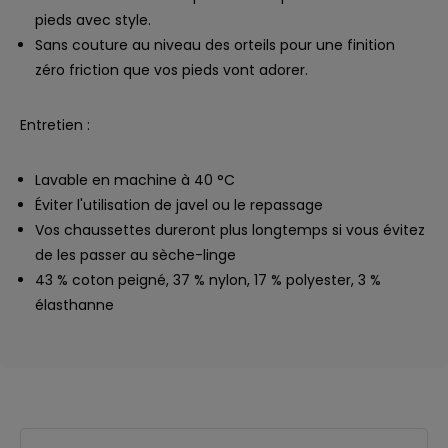
pieds avec style.
Sans couture au niveau des orteils pour une finition
zéro friction que vos pieds vont adorer.
Entretien :
Lavable en machine à 40 °C
Éviter l'utilisation de javel ou le repassage
Vos chaussettes dureront plus longtemps si vous évitez
de les passer au sèche-linge
43 % coton peigné, 37 % nylon, 17 % polyester, 3 %
élasthanne