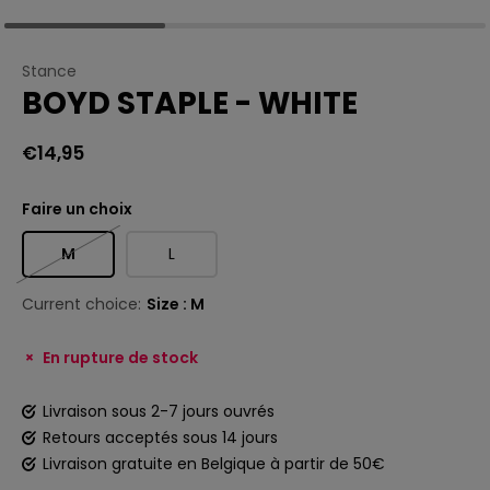
Stance
BOYD STAPLE - WHITE
€14,95
Faire un choix
M
L
Current choice:
Size : M
En rupture de stock
Livraison sous 2-7 jours ouvrés
Retours acceptés sous 14 jours
Livraison gratuite en Belgique à partir de 50€