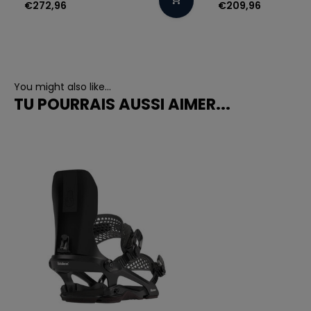
€272,96
€209,96
You might also like...
TU POURRAIS AUSSI AIMER...