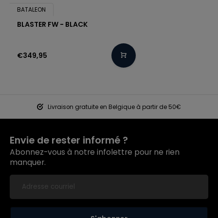
BATALEON
BLASTER FW - BLACK
€349,95
Livraison gratuite en Belgique à partir de 50€
Envie de rester informé ?
Abonnez-vous à notre infolettre pour ne rien
manquer.