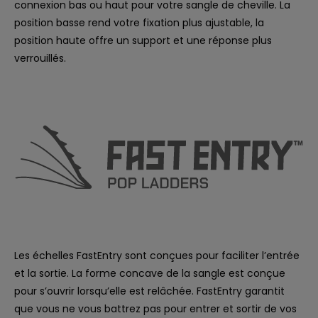
connexion bas ou haut pour votre sangle de cheville. La
position basse rend votre fixation plus ajustable, la
position haute offre un support et une réponse plus
verrouillés.
Les échelles FastEntry sont conçues pour faciliter l’entrée
et la sortie. La forme concave de la sangle est conçue
pour s’ouvrir lorsqu’elle est relâchée. FastEntry garantit
que vous ne vous battrez pas pour entrer et sortir de vos