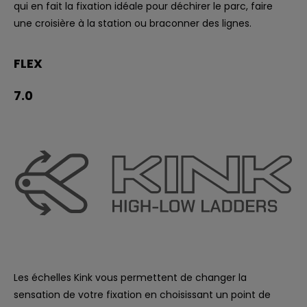
qui en fait la fixation idéale pour déchirer le parc, faire
une croisière à la station ou braconner des lignes.
FLEX
7.0
Les échelles Kink vous permettent de changer la
sensation de votre fixation en choisissant un point de