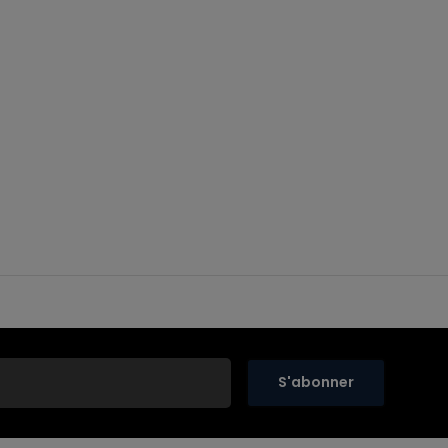
S'abonner