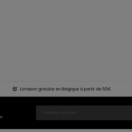
Livraison gratuite en Belgique à partir de 50€
r.