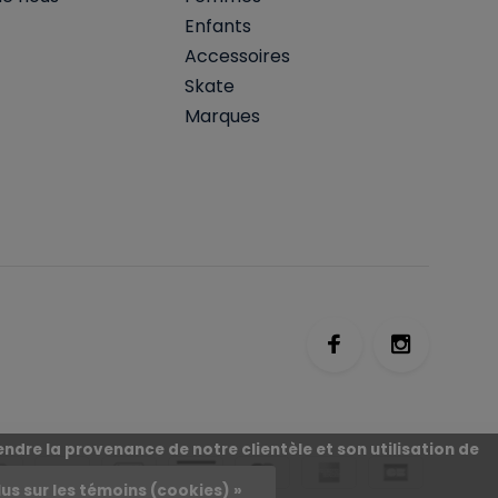
Enfants
Accessoires
Skate
Marques
ndre la provenance de notre clientèle et son utilisation de
lus sur les témoins (cookies) »