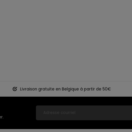
Livraison gratuite en Belgique à partir de 50€
r.