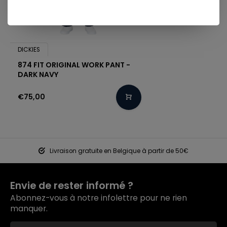
DICKIES
874 FIT ORIGINAL WORK PANT -
DARK NAVY
€75,00
Livraison gratuite en Belgique à partir de 50€
Envie de rester informé ?
Abonnez-vous à notre infolettre pour ne rien
manquer.