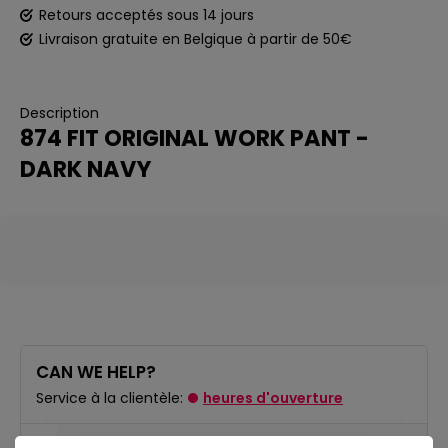
Retours acceptés sous 14 jours
Livraison gratuite en Belgique à partir de 50€
Description
874 FIT ORIGINAL WORK PANT -
DARK NAVY
CAN WE HELP?
Service à la clientèle:
heures d'ouverture